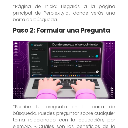
*Página de Inicio: Llegarás a la página
principal de Perplexity.ai, donde verás una
barra de búsqueda.
Paso 2: Formular una Pregunta
*Escribe tu pregunta en la barra de
búsqueda. Puedes preguntar sobre cualquier
tema relacionado con la educación, por
ejemplo, «¿Cuáles son los beneficios de la