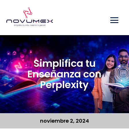
Simplifica tu
Enseñanza con
Perplexity
noviembre 2, 2024