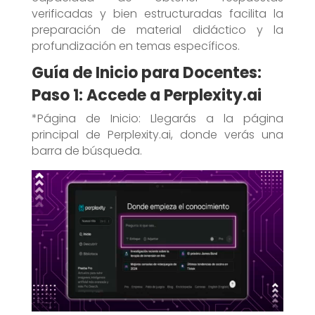
verificadas y bien estructuradas facilita la
preparación de material didáctico y la
profundización en temas específicos.
Guía de Inicio para Docentes:
Paso 1: Accede a Perplexity.ai
*Página de Inicio: Llegarás a la página
principal de Perplexity.ai, donde verás una
barra de búsqueda.