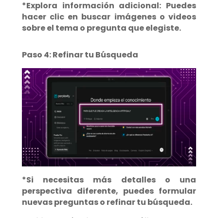
*Explora información adicional: Puedes
hacer clic en buscar imágenes o videos
sobre el tema o pregunta que elegiste.
Paso 4: Refinar tu Búsqueda
*Si necesitas más detalles o una
perspectiva diferente, puedes formular
nuevas preguntas o refinar tu búsqueda.