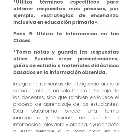
*Utiliza términos específicos para
obtener respuestas más precisas, por
ejemplo, «estrategias de enseñanza
inclusiva en educación primaria».
Paso 5: Utiliza la Información en tus
Clases
*Toma notas y guarda las respuestas
útiles
. Puedes crear presentaciones,
guías de estudio o materiales didácticos
basados en la información obtenida.
Integrar herramientas de inteligencia artificial
como en el aula no solo facilita el trabajo de
los docentes, sino que también enriquece el
proceso de aprendizaje de los estudiantes.
Esta plataforma ofrece una forma
innovadora y eficiente de acceder a
información relevante y precisa, ayudándote
a estar siempre a la vanguardia en tu