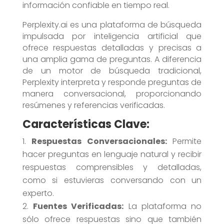
información confiable en tiempo real.
Perplexity.ai es una plataforma de búsqueda
impulsada por inteligencia artificial que
ofrece respuestas detalladas y precisas a
una amplia gama de preguntas. A diferencia
de un motor de búsqueda tradicional,
Perplexity interpreta y responde preguntas de
manera conversacional, proporcionando
resúmenes y referencias verificadas.
Características Clave:
Respuestas Conversacionales:
Permite
hacer preguntas en lenguaje natural y recibir
respuestas comprensibles y detalladas,
como si estuvieras conversando con un
experto.
Fuentes Verificadas:
La plataforma no
sólo ofrece respuestas sino que también