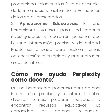
proporciona enlaces a las fuentes originales
de la información, facilitando la verificación
de los datos presentados.
Aplicaciones Educativas:
Es una
herramienta valiosa para educadores,
investigadores y cualquier persona que
busque información precisa y de calidad.
Puede ser utilizada para explorar temas,
obtener resúmenes rápidos y profundizar en
áreas de interés.
Cómo me ayuda Perplexity
como docente:
Es una herramienta poderosa para obtener
información precisa y contextual sobre
diversos temas, preparar lecciones, y
encontrar recursos educativos. La
capacidad de obtener respuestas