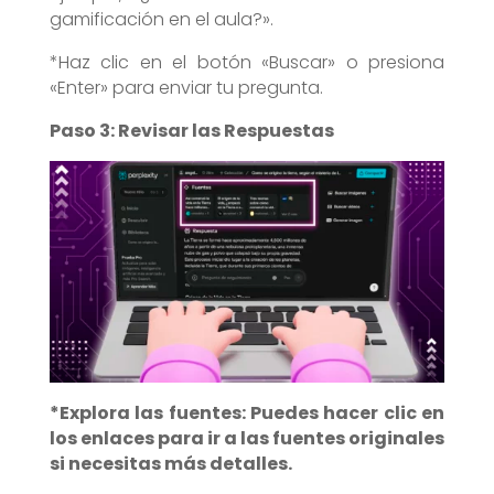
gamificación en el aula?».
*Haz clic en el botón «Buscar» o presiona
«Enter» para enviar tu pregunta.
Paso 3: Revisar las Respuestas
*Explora las fuentes: Puedes hacer clic en
los enlaces para ir a las fuentes originales
si necesitas más detalles.