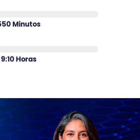
550 Minutos
9:10 Horas