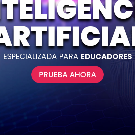
NTELIGENC
ARTIFICIA
ESPECIALIZADA PARA
EDUCADORES
PRUEBA AHORA