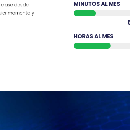
MINUTOS AL MES
 clase desde
quier momento y
HORAS AL MES