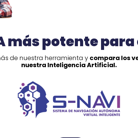
IA más potente par
s de nuestra herramienta y
compara los v
nuestra Inteligencia Artificial.