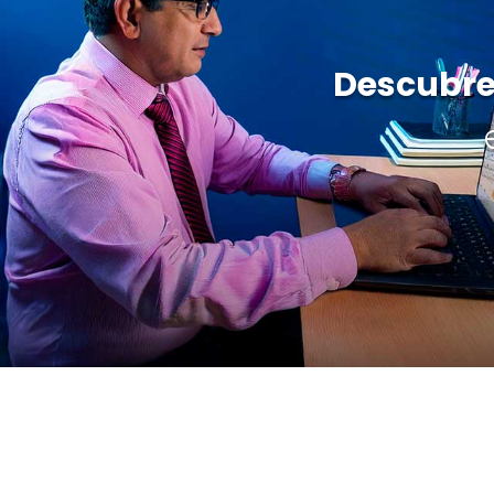
Descubre