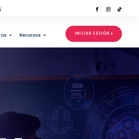
5
INICIAR SESIÓN
ros
Recursos