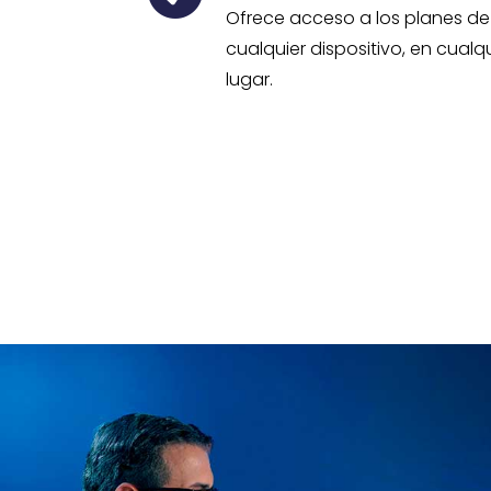
Ofrece acceso a los planes de
cualquier dispositivo, en cual
lugar.