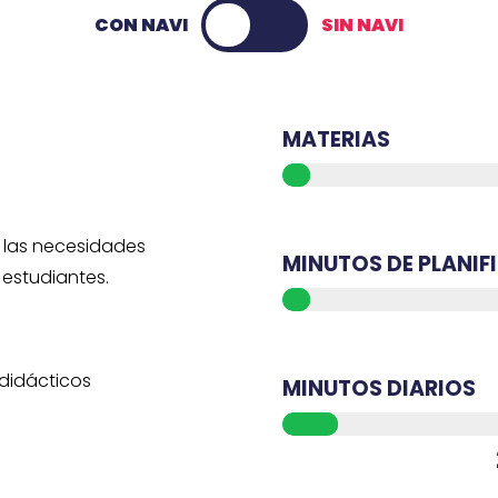
CON NAVI
SIN NAVI
MATERIAS
a las necesidades
MINUTOS DE PLANIF
estudiantes.
 didácticos
MINUTOS DIARIOS