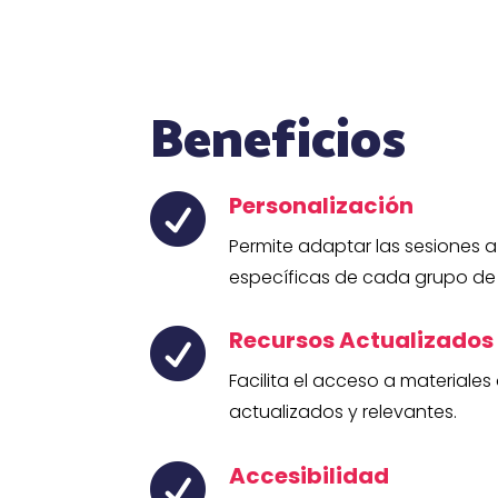
Beneficios
Personalización

Permite adaptar las sesiones 
específicas de cada grupo de 
Recursos Actualizados

Facilita el acceso a materiales
actualizados y relevantes.
Accesibilidad
