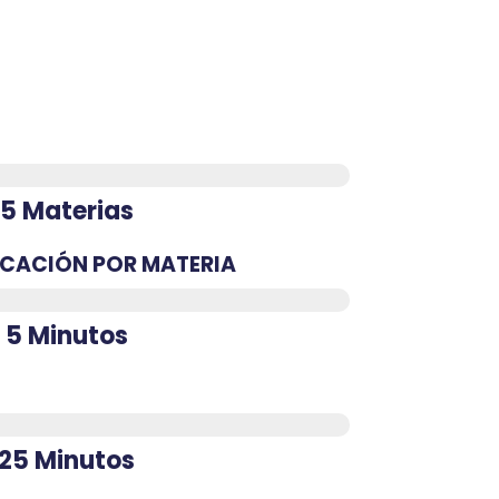
5 Materias
ICACIÓN POR MATERIA
5 Minutos
25 Minutos