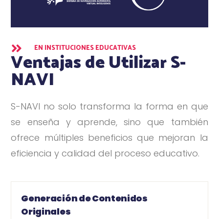

EN INSTITUCIONES EDUCATIVAS
Ventajas de Utilizar S-
NAVI
S-NAVI no solo transforma la forma en que
se enseña y aprende, sino que también
ofrece múltiples beneficios que mejoran la
eficiencia y calidad del proceso educativo.
Generación de Contenidos
Originales