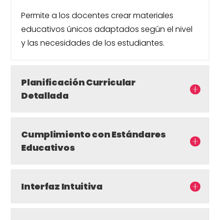
Permite a los docentes crear materiales
educativos únicos adaptados según el nivel
y las necesidades de los estudiantes.
Planificación Curricular
Detallada
Cumplimiento con Estándares
Educativos
Interfaz Intuitiva