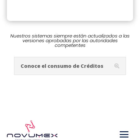
Nuestros sistemas siempre están actualizados a las
versiones aprobadas por las autoridades
competentes
Conoce el consumo de Créditos