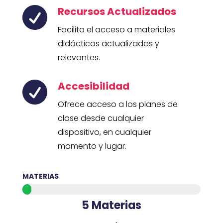
Recursos Actualizados

Facilita el acceso a materiales
didácticos actualizados y
relevantes.
Accesibilidad

Ofrece acceso a los planes de
clase desde cualquier
dispositivo, en cualquier
momento y lugar.
MATERIAS
5 Materias