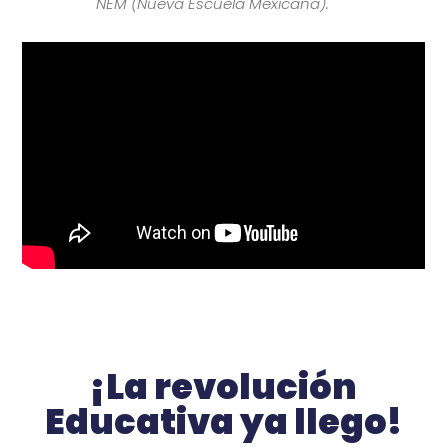
NEM (Nueva Escuela Mexicana).
¡La revolución
Educativa ya llego!