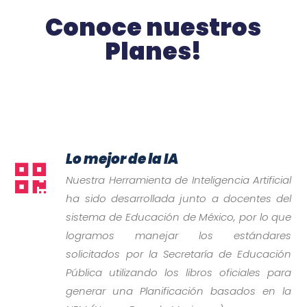
Conoce nuestros
Planes!
Lo mejor de la IA

Nuestra Herramienta de Inteligencia Artificial
ha sido desarrollada junto a docentes del
sistema de Educación de México, por lo que
logramos manejar los estándares
solicitados por la Secretaría de Educación
Pública utilizando los libros oficiales para
generar una Planificación basados en la