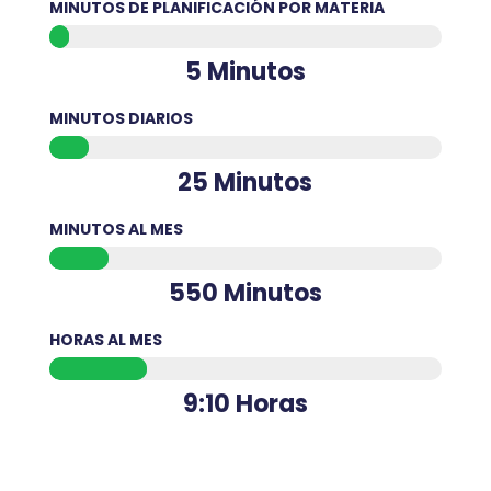
MINUTOS DE PLANIFICACIÓN POR MATERIA
5 Minutos
MINUTOS DIARIOS
25 Minutos
MINUTOS AL MES
550 Minutos
HORAS AL MES
9:10 Horas