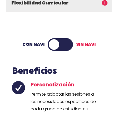
Flexibilidad Curricular
CON NAVI
SIN NAVI
Beneficios
Personalización

Permite adaptar las sesiones a
las necesidades específicas de
cada grupo de estudiantes.