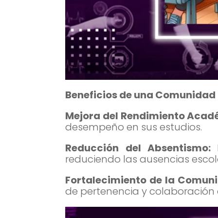
Beneficios de una Comunidad
Mejora del Rendimiento Acad
desempeño en sus estudios.
Reducción del Absentismo:
reduciendo las ausencias escol
Fortalecimiento de la Comun
de pertenencia y colaboración