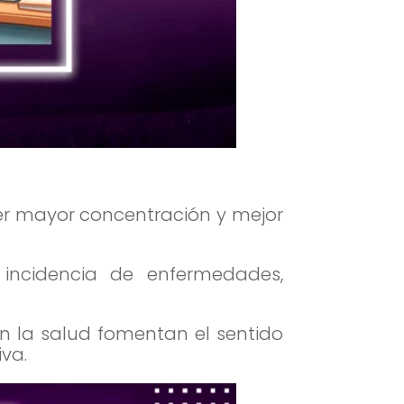
er mayor concentración y mejor
incidencia de enfermedades,
on la salud fomentan el sentido
va.