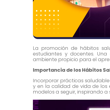
La promoción de hábitos salu
estudiantes y docentes. Una 
ambiente propicio para el apren
Importancia de los Hábitos Sa
Incorporar prácticas saludabl
y en la calidad de vida de lo
modelos a seguir, inspirando a