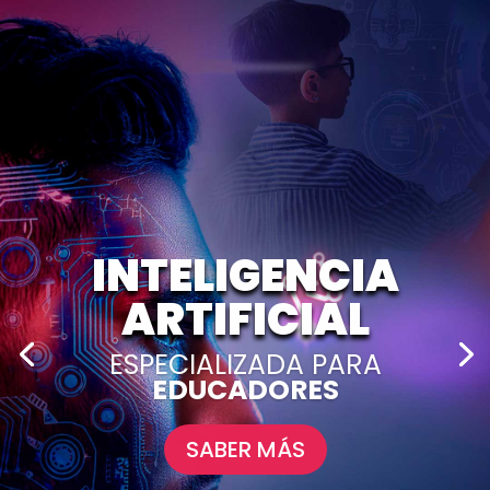
INTELIGENCIA
ARTIFICIAL
ESPECIALIZADA PARA
EDUCADORES
SABER MÁS