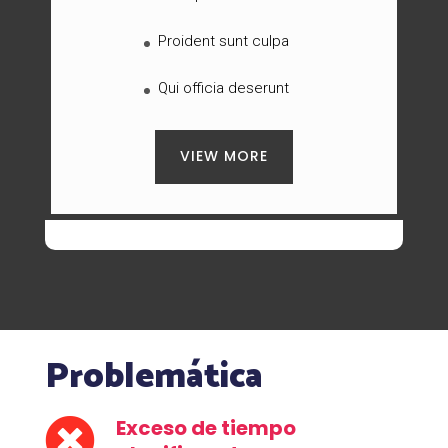
Proident sunt culpa
Qui officia deserunt
VIEW MORE
Problemática
Exceso de tiempo
