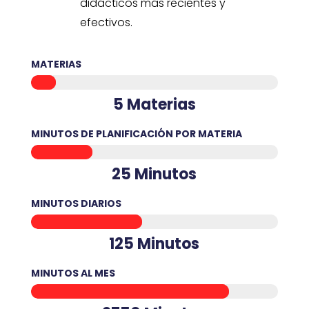
didácticos más recientes y
efectivos.
MATERIAS
5 Materias
MINUTOS DE PLANIFICACIÓN POR MATERIA
25 Minutos
MINUTOS DIARIOS
125 Minutos
MINUTOS AL MES