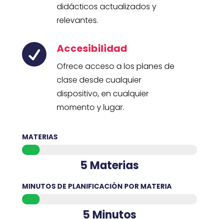
didácticos actualizados y
relevantes.
Accesibilidad

Ofrece acceso a los planes de
clase desde cualquier
dispositivo, en cualquier
momento y lugar.
MATERIAS
5 Materias
MINUTOS DE PLANIFICACIÓN POR MATERIA
5 Minutos