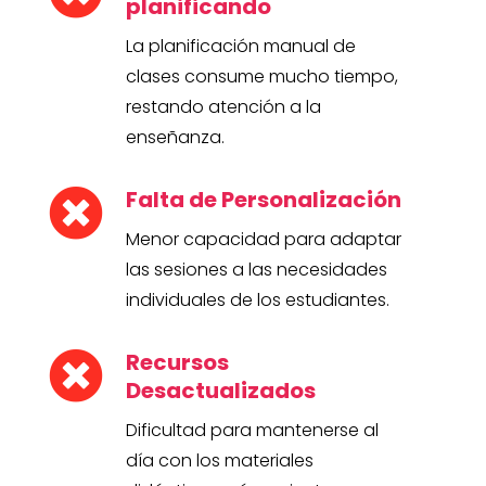
planificando
La planificación manual de
clases consume mucho tiempo,
restando atención a la
enseñanza.
Falta de Personalización

Menor capacidad para adaptar
las sesiones a las necesidades
individuales de los estudiantes.
Recursos

Desactualizados
Dificultad para mantenerse al
día con los materiales