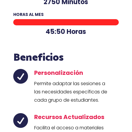
2750 Minutos
HORAS AL MES
45:50 Horas
Beneficios
Personalización

Permite adaptar las sesiones a
las necesidades específicas de
cada grupo de estudiantes.
Recursos Actualizados

Facilita el acceso a materiales